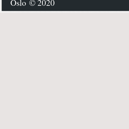
Oslo © 2020