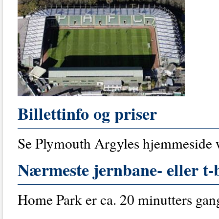
Billettinfo og priser
Se Plymouth Argyles hjemmeside 
Nærmeste jernbane- eller t-
Home Park er ca. 20 minutters gan