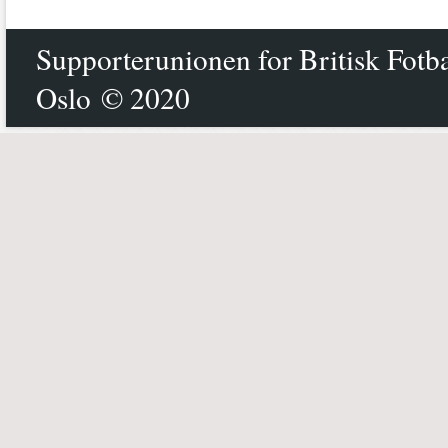
Supporterunionen for Britisk Fotb
Oslo © 2020