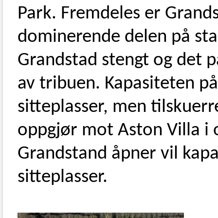
Park. Fremdeles er Grand
dominerende delen på sta
Grandstad stengt og det p
av tribuen. Kapasiteten p
sitteplasser, men tilskuer
oppgjør mot Aston Villa i 
Grandstand åpner vil kapa
sitteplasser.